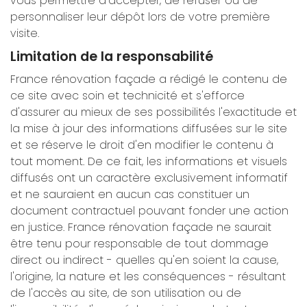
vous permettre d'accepter, de refuser ou de
personnaliser leur dépôt lors de votre première
visite.
Limitation de la responsabilité
France rénovation façade a rédigé le contenu de
ce site avec soin et technicité et s'efforce
d'assurer au mieux de ses possibilités l'exactitude et
la mise à jour des informations diffusées sur le site
et se réserve le droit d'en modifier le contenu à
tout moment. De ce fait, les informations et visuels
diffusés ont un caractère exclusivement informatif
et ne sauraient en aucun cas constituer un
document contractuel pouvant fonder une action
en justice. France rénovation façade ne saurait
être tenu pour responsable de tout dommage
direct ou indirect - quelles qu'en soient la cause,
l'origine, la nature et les conséquences - résultant
de l'accès au site, de son utilisation ou de