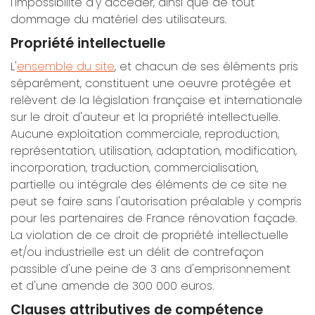
l'impossibilité d'y accéder, ainsi que de tout
dommage du matériel des utilisateurs.
Propriété intellectuelle
L'
ensemble du site
, et chacun de ses éléments pris
séparément, constituent une oeuvre protégée et
relèvent de la législation française et internationale
sur le droit d'auteur et la propriété intellectuelle.
Aucune exploitation commerciale, reproduction,
représentation, utilisation, adaptation, modification,
incorporation, traduction, commercialisation,
partielle ou intégrale des éléments de ce site ne
peut se faire sans l'autorisation préalable y compris
pour les partenaires de France rénovation façade.
La violation de ce droit de propriété intellectuelle
et/ou industrielle est un délit de contrefaçon
passible d'une peine de 3 ans d'emprisonnement
et d'une amende de 300 000 euros.
Clauses attributives de compétence