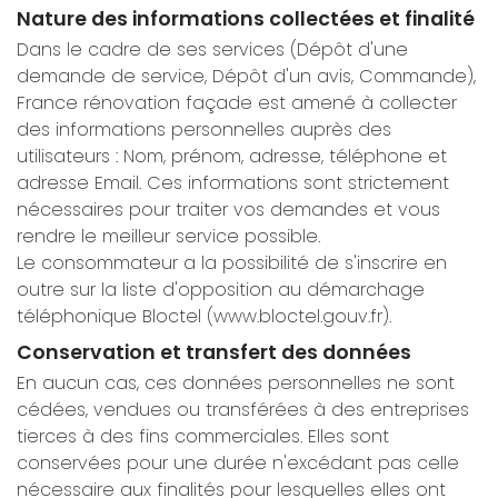
Nature des informations collectées et finalité
Dans le cadre de ses services (Dépôt d'une
demande de service, Dépôt d'un avis, Commande),
France rénovation façade est amené à collecter
des informations personnelles auprès des
utilisateurs : Nom, prénom, adresse, téléphone et
adresse Email. Ces informations sont strictement
nécessaires pour traiter vos demandes et vous
rendre le meilleur service possible.
Le consommateur a la possibilité de s'inscrire en
outre sur la liste d'opposition au démarchage
téléphonique Bloctel (www.bloctel.gouv.fr).
Conservation et transfert des données
En aucun cas, ces données personnelles ne sont
cédées, vendues ou transférées à des entreprises
tierces à des fins commerciales. Elles sont
conservées pour une durée n'excédant pas celle
nécessaire aux finalités pour lesquelles elles ont