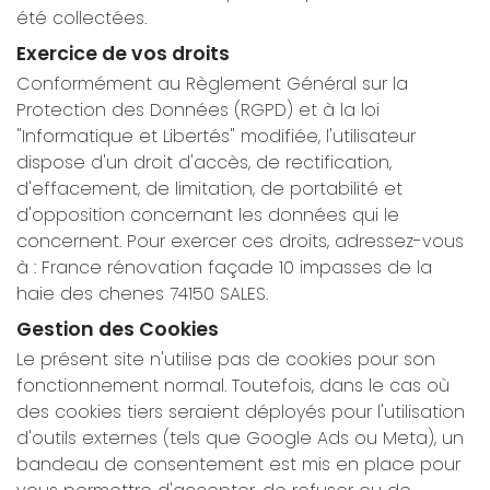
été collectées.
Exercice de vos droits
Conformément au Règlement Général sur la
Protection des Données (RGPD) et à la loi
"Informatique et Libertés" modifiée, l'utilisateur
dispose d'un droit d'accès, de rectification,
d'effacement, de limitation, de portabilité et
d'opposition concernant les données qui le
concernent. Pour exercer ces droits, adressez-vous
à : France rénovation façade 10 impasses de la
haie des chenes 74150 SALES.
Gestion des Cookies
Le présent site n'utilise pas de cookies pour son
fonctionnement normal. Toutefois, dans le cas où
des cookies tiers seraient déployés pour l'utilisation
d'outils externes (tels que Google Ads ou Meta), un
bandeau de consentement est mis en place pour