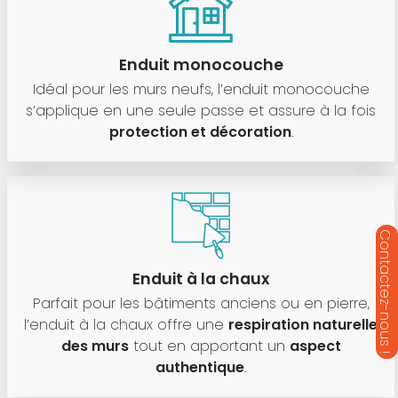
Enduit monocouche
Idéal pour les murs neufs, l’enduit monocouche
s’applique en une seule passe et assure à la fois
protection et décoration
.
Enduit à la chaux
Parfait pour les bâtiments anciens ou en pierre,
l’enduit à la chaux offre une
respiration naturelle
des murs
tout en apportant un
aspect
authentique
.