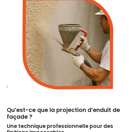
Qu’est-ce que la projection d’enduit de
façade ?
Une technique professionnelle pour des