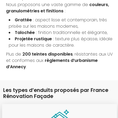
Nous proposons une vaste gamme de
couleurs,
granulométries et finitions
:
Grattée
: aspect lisse et contemporain, très
prisée sur les maisons modernes,
Talochée
: finition traditionnelle et élégante,
Projetée rustique
: texture plus épaisse, idéale
pour les maisons de caractère.
Plus de
200 teintes disponibles
, résistantes aux UV
et conformes aux
règlements d’urbanisme
d’Annecy
.
Les types d’enduits proposés par France
Rénovation Façade