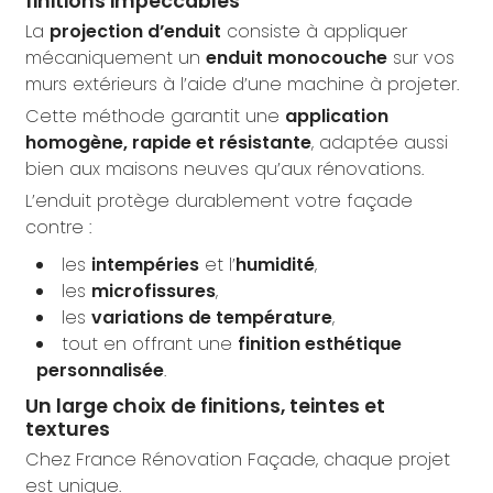
finitions impeccables
La
projection d’enduit
consiste à appliquer
mécaniquement un
enduit monocouche
sur vos
murs extérieurs à l’aide d’une machine à projeter.
Cette méthode garantit une
application
homogène, rapide et résistante
, adaptée aussi
bien aux maisons neuves qu’aux rénovations.
L’enduit protège durablement votre façade
contre :
les
intempéries
et l’
humidité
,
les
microfissures
,
les
variations de température
,
tout en offrant une
finition esthétique
personnalisée
.
Un large choix de finitions, teintes et
textures
Chez France Rénovation Façade, chaque projet
est unique.